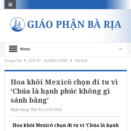
Menu
Trang Chủ
SUY TƯ - GƯƠNG SỐNG
ƠN GỌI
Hoa khôi Mexicô chọn đi tu vì
‘Chúa là hạnh phúc không gì
sánh bằng’
Ngày đăng:
Thứ Tư 12.09.2018
Hoa khôi Mexicô chọn đi tu vì ‘Chúa là hạnh