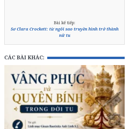
Bài kế tiếp:
Sơ Clara Crockett: từ ngôi sao truyền hình trở thành
nữ tu
CÁC BÀI KHÁC: