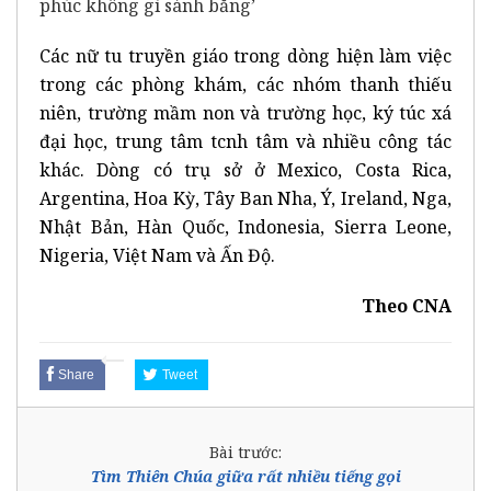
Các nữ tu truyền giáo trong dòng hiện làm việc
trong các phòng khám, các nhóm thanh thiếu
niên, trường mầm non và trường học, ký túc xá
đại học, trung tâm tcnh tâm và nhiều công tác
khác. Dòng có trụ sở ở Mexico, Costa Rica,
Argentina, Hoa Kỳ, Tây Ban Nha, Ý, Ireland, Nga,
Nhật Bản, Hàn Quốc, Indonesia, Sierra Leone,
Nigeria, Việt Nam và Ấn Độ.
Theo CNA
Share
Tweet
Bài trước:
Tìm Thiên Chúa giữa rất nhiều tiếng gọi