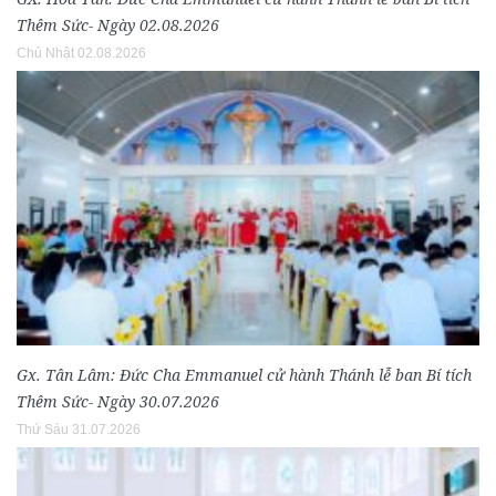
Thêm Sức- Ngày 02.08.2026
Chủ Nhật 02.08.2026
Gx. Tân Lâm: Đức Cha Emmanuel cử hành Thánh lễ ban Bí tích
Thêm Sức- Ngày 30.07.2026
Thứ Sáu 31.07.2026