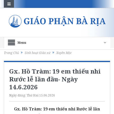
Menu
Trang Chủ
Sinh hoạt Giáo xứ
Xuyên Mộc
Gx. Hồ Tràm: 19 em thiếu nhi
Rước lễ lần đầu- Ngày
14.6.2026
Ngày đăng:
Thứ Hai 15.06.2026
Gx. Hồ Tràm: 19 em thiếu nhi Rước lễ lần