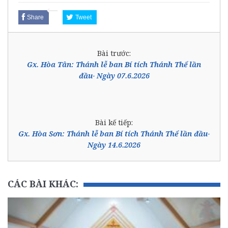
Share
Tweet
Bài trước:
Gx. Hòa Tân: Thánh lễ ban Bí tích Thánh Thể lần
đầu- Ngày 07.6.2026
Bài kế tiếp:
Gx. Hòa Sơn: Thánh lễ ban Bí tích Thánh Thể lần đầu-
Ngày 14.6.2026
CÁC BÀI KHÁC: