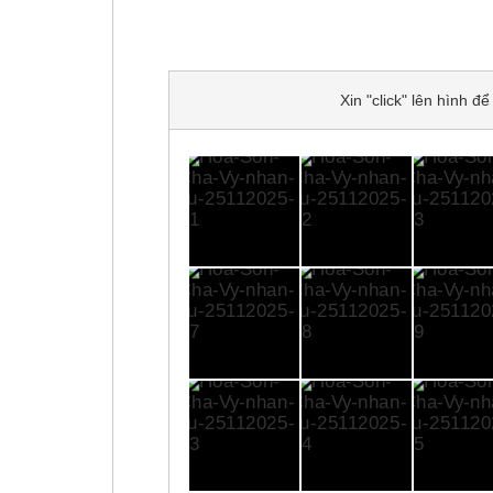
Xin "click" lên hình 