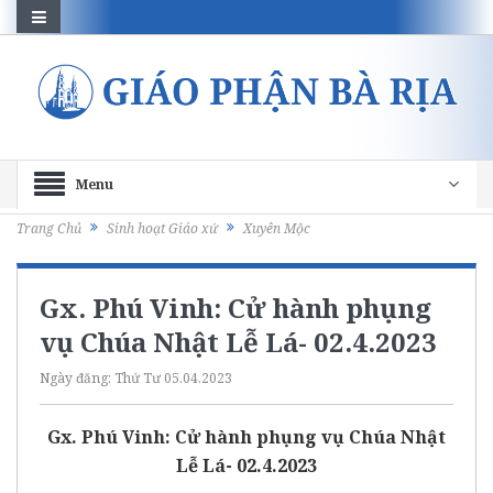
Menu
Trang Chủ
Sinh hoạt Giáo xứ
Xuyên Mộc
Gx. Phú Vinh: Cử hành phụng
vụ Chúa Nhật Lễ Lá- 02.4.2023
Ngày đăng:
Thứ Tư 05.04.2023
Gx. Phú Vinh: Cử hành phụng vụ Chúa Nhật
Lễ Lá- 02.4.2023