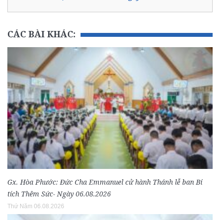
CÁC BÀI KHÁC:
Gx. Hòa Phước: Đức Cha Emmanuel cử hành Thánh lễ ban Bí
tích Thêm Sức- Ngày 06.08.2026
Thứ Năm 06.08.2026