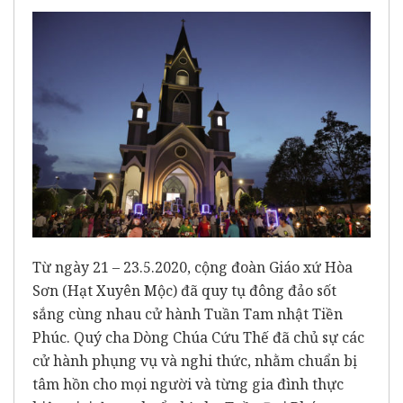
Từ ngày 21 – 23.5.2020, cộng đoàn Giáo xứ Hòa
Sơn (Hạt Xuyên Mộc) đã quy tụ đông đảo sốt
sắng cùng nhau cử hành Tuần Tam nhật Tiền
Phúc. Quý cha Dòng Chúa Cứu Thế đã chủ sự các
cử hành phụng vụ và nghi thức, nhằm chuẩn bị
tâm hồn cho mọi người và từng gia đình thực