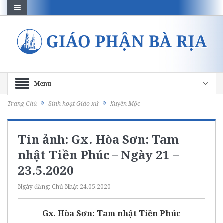
Menu
Trang Chủ
Sinh hoạt Giáo xứ
Xuyên Mộc
Tin ảnh: Gx. Hòa Sơn: Tam
nhật Tiền Phúc – Ngày 21 –
23.5.2020
Ngày đăng:
Chủ Nhật 24.05.2020
Gx. Hòa Sơn: Tam nhật Tiền Phúc