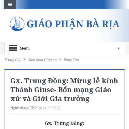
Menu
Trang Chủ
Sinh hoạt Giáo xứ
Vũng Tàu
Gx. Trung Đồng: Mừng lễ kính
Thánh Giuse- Bổn mạng Giáo
xứ và Giới Gia trưởng
Ngày đăng:
Thứ Ba 21.03.2023
Gx. Trung Đồng: