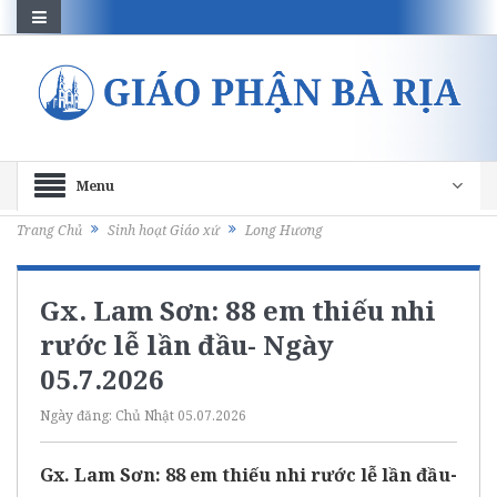
Menu
Trang Chủ
Sinh hoạt Giáo xứ
Long Hương
Gx. Lam Sơn: 88 em thiếu nhi
rước lễ lần đầu- Ngày
05.7.2026
Ngày đăng:
Chủ Nhật 05.07.2026
Gx. Lam Sơn: 88 em thiếu nhi rước lễ lần đầu-