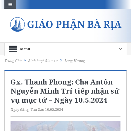
Menu
Trang Chủ
Sinh hoạt Giáo xứ
Long Hương
Gx. Thanh Phong: Cha Antôn
Nguyễn Minh Trí tiếp nhận sứ
vụ mục tử – Ngày 10.5.2024
Ngày đăng:
Thứ Sáu 10.05.2024