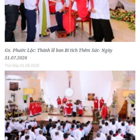
Gx. Phước Lộc: Thánh lễ ban Bí tích Thêm Sức- Ngày
31.07.2026
Thứ Bảy 01.08.2026