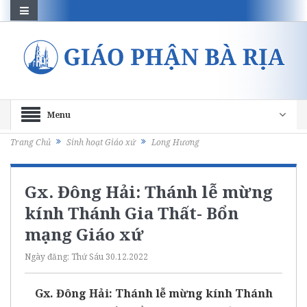
Menu
Trang Chủ
Sinh hoạt Giáo xứ
Long Hương
Gx. Đông Hải: Thánh lễ mừng
kính Thánh Gia Thất- Bổn
mạng Giáo xứ
Ngày đăng:
Thứ Sáu 30.12.2022
Gx. Đông Hải: Thánh lễ mừng kính Thánh