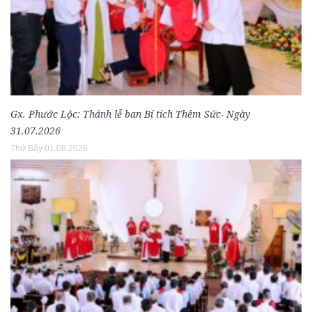
Gx. Phước Lộc: Thánh lễ ban Bí tích Thêm Sức- Ngày
31.07.2026
Thứ Bảy 01.08.2026