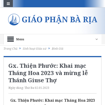
Menu
Trang Chủ
Sinh hoạt Giáo xứ
Bình Giã
Gx. Thiện Phước: Khai mạc
Tháng Hoa 2023 và mừng lễ
Thánh Giuse Thợ
Ngày đăng:
Thứ Ba 02.05.2023
Gx. Thiện Phước: Khai mạc Tháng Hoa 2023