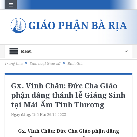
Menu
Trang Chủ
Sinh hoạt Giáo xứ
Bình Giã
Gx. Vinh Châu: Đức Cha Giáo
phận dâng thánh lễ Giáng Sinh
tại Mái Ấm Tình Thương
Ngày đăng:
Thứ Hai 26.12.2022
Gx. Vinh Châu: Đức Cha Giáo phận dâng