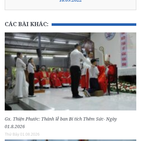
CÁC BÀI KHÁC:
Gx. Thiện Phước: Thánh lễ ban Bí tích Thêm Sức- Ngày
01.8.2026
Thứ Bảy 01.08.2026