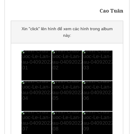
Cao Tuân
Xin "click" lên hình để xem các hình trong album
này: