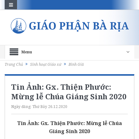
Menu
Trang Chủ
Sinh hoạt Giáo xứ
Bình Giã
Tin Ảnh: Gx. Thiện Phước:
Mừng lễ Chúa Giáng Sinh 2020
Ngày đăng:
Thứ Bảy 26.12.2020
Tin Ảnh: Gx. Thiện Phước: Mừng lễ Chúa
Giáng Sinh 2020