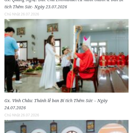
tích Thêm Sức- Ngày 23.07.2026
Chủ Nhật 26.07.2026
Gx. Vinh Châu: Thánh lễ ban Bí tích Thêm Sức – Ngày
24.07.2026
Chủ Nhật 26.07.2026