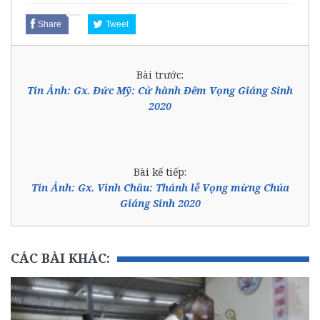
Share
Tweet
Bài trước:
Tin Ảnh: Gx. Đức Mỹ: Cử hành Đêm Vọng Giáng Sinh
2020
Bài kế tiếp:
Tin Ảnh: Gx. Vinh Châu: Thánh lễ Vọng mừng Chúa
Giáng Sinh 2020
CÁC BÀI KHÁC: