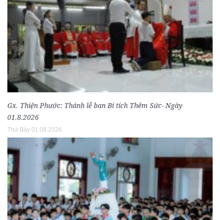
Gx. Thiện Phước: Thánh lễ ban Bí tích Thêm Sức- Ngày
01.8.2026
Thứ Bảy 01.08.2026