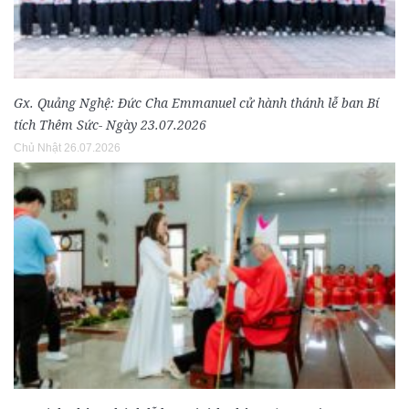
Gx. Quảng Nghệ: Đức Cha Emmanuel cử hành thánh lễ ban Bí
tích Thêm Sức- Ngày 23.07.2026
Chủ Nhật 26.07.2026