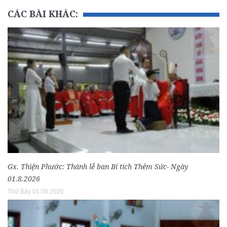
CÁC BÀI KHÁC:
Gx. Thiện Phước: Thánh lễ ban Bí tích Thêm Sức- Ngày
01.8.2026
Thứ Bảy 01.08.2026