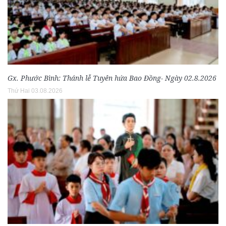
Gx. Phước Bình: Thánh lễ Tuyên hứa Bao Đồng- Ngày 02.8.2026
Thứ Hai 03.08.2026