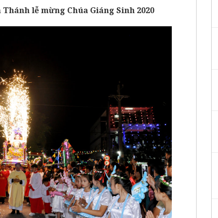
à Thánh lễ mừng Chúa Giáng Sinh 2020