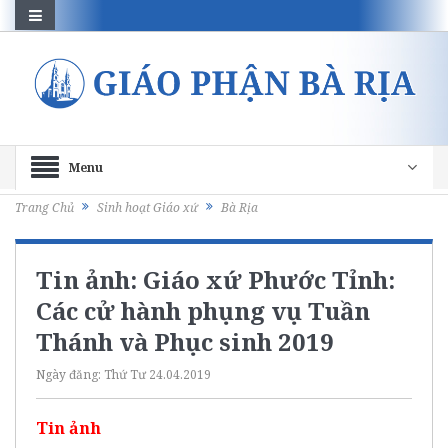
Menu
Trang Chủ
Sinh hoạt Giáo xứ
Bà Rịa
Tin ảnh: Giáo xứ Phước Tỉnh:
Các cử hành phụng vụ Tuần
Thánh và Phục sinh 2019
Ngày đăng:
Thứ Tư 24.04.2019
Tin ảnh