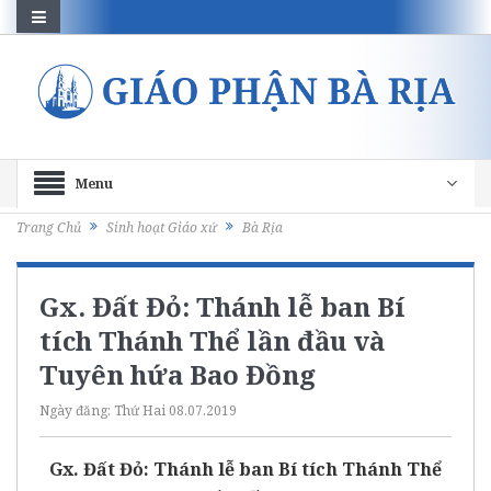
Menu
Trang Chủ
Sinh hoạt Giáo xứ
Bà Rịa
Gx. Đất Đỏ: Thánh lễ ban Bí
tích Thánh Thể lần đầu và
Tuyên hứa Bao Đồng
Ngày đăng:
Thứ Hai 08.07.2019
Gx. Đất Đỏ: Thánh lễ ban Bí tích Thánh Thể