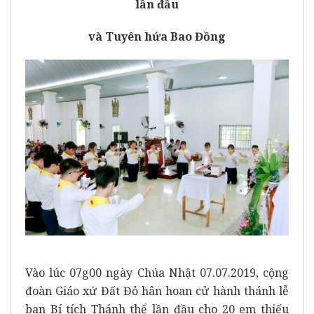
lần đầu
và Tuyên hứa Bao Đồng
Vào lúc 07g00 ngày Chúa Nhật 07.07.2019, cộng
đoàn Giáo xứ Đất Đỏ hân hoan cử hành thánh lễ
ban Bí tích Thánh thể lần đầu cho 20 em thiếu