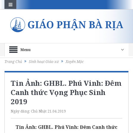
Menu
Trang Chủ
Sinh hoạt Giáo xứ
Xuyên Mộc
Tin Ảnh: GHBL. Phú Vinh: Đêm
Canh thức Vọng Phục Sinh
2019
Ngày đăng:
Chủ Nhật 21.04.2019
Tin Ảnh: GHBL. Phú Vinh: Đêm Canh thức