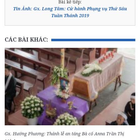
Bài kế tiếp:
Tin Ảnh: Gx. Long Tâm: Cử hành Phụng vụ Thứ Sáu
Tuần Thánh 2019
CÁC BÀI KHÁC:
Gx. Hướng Phương: Thánh lễ an táng Bà cố Anna Trần Thị