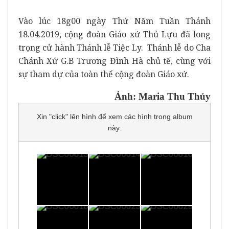
Vào lúc 18g00 ngày Thứ Năm Tuần Thánh
18.04.2019, cộng đoàn Giáo xứ Thủ Lựu đã long
trọng cử hành Thánh lễ Tiệc Ly.
Thánh lễ do Cha
Chánh Xứ G.B Trương Đình Hà chủ tế, cùng với
sự tham dự của toàn thể cộng đoàn Giáo xứ.
Ảnh: Maria Thu Thủy
Xin "click" lên hình để xem các hình trong album
này: