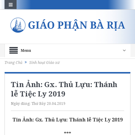
Menu
Trang Chủ
Sinh hoạt Giáo xứ
Tin Ảnh: Gx. Thủ Lựu: Thánh
lễ Tiệc Ly 2019
Ngày đăng:
Thứ Bảy 20.04.2019
Tin Ảnh: Gx. Thủ Lựu: Thánh lễ Tiệc Ly 2019
***