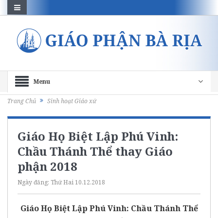
Menu
Trang Chủ
Sinh hoạt Giáo xứ
Giáo Họ Biệt Lập Phú Vinh:
Chầu Thánh Thể thay Giáo
phận 2018
Ngày đăng:
Thứ Hai 10.12.2018
Giáo Họ Biệt Lập Phú Vinh: Chầu Thánh Thể