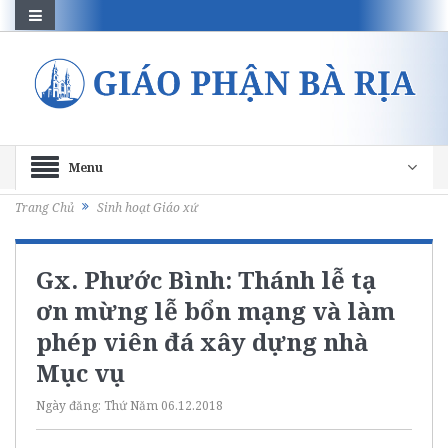
Menu
Trang Chủ
Sinh hoạt Giáo xứ
Gx. Phước Bình: Thánh lễ tạ
ơn mừng lễ bổn mạng và làm
phép viên đá xây dựng nhà
Mục vụ
Ngày đăng:
Thứ Năm 06.12.2018