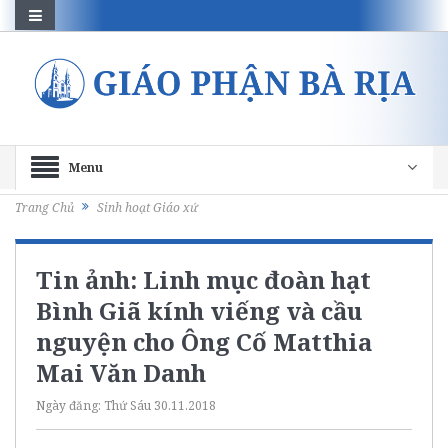
Menu
Trang Chủ
Sinh hoạt Giáo xứ
Tin ảnh: Linh mục đoàn hạt
Bình Giã kính viếng và cầu
nguyện cho Ông Cố Matthia
Mai Văn Danh
Ngày đăng:
Thứ Sáu 30.11.2018