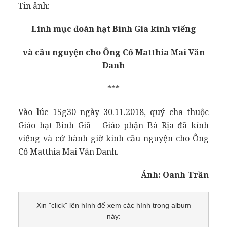
Tin ảnh:
Linh mục đoàn hạt Bình Giã kính viếng
và cầu nguyện cho Ông Cố Matthia Mai Văn
Danh
***
Vào lúc 15g30 ngày 30.11.2018, quý cha thuộc
Giáo hạt Bình Giã – Giáo phận Bà Rịa đã kính
viếng và cử hành giờ kinh cầu nguyện cho Ông
Cố Matthia Mai Văn Danh.
Ảnh: Oanh Trần
Xin "click" lên hình để xem các hình trong album
này: