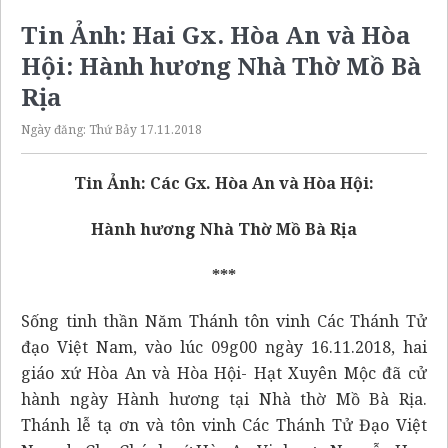
Tin Ảnh: Hai Gx. Hòa An và Hòa
Hội: Hành hương Nhà Thờ Mồ Bà
Rịa
Ngày đăng:
Thứ Bảy 17.11.2018
Tin Ảnh: Các Gx. Hòa An và Hòa Hội:
Hành hương Nhà Thờ Mồ Bà Rịa
***
Sống tinh thần Năm Thánh tôn vinh Các Thánh Tử
đạo Việt Nam, vào lúc 09g00 ngày 16.11.2018, hai
giáo xứ Hòa An và Hòa Hội- Hạt Xuyên Mộc đã cử
hành ngày Hành hương tại Nhà thờ Mồ Bà Rịa.
Thánh lễ tạ ơn và tôn vinh Các Thánh Tử Đạo Việt