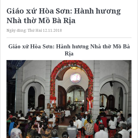
Giáo xứ Hòa Sơn: Hành hương
Nhà thờ Mồ Bà Rịa
Ngày đăng:
Thứ Hai 12.11.2018
Giáo xứ Hòa Sơn: Hành hương Nhà thờ Mồ Bà
Rịa