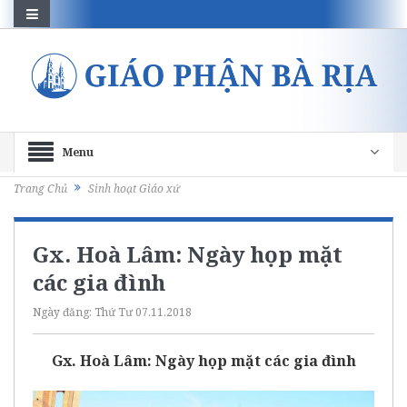
Menu
Trang Chủ
Sinh hoạt Giáo xứ
Gx. Hoà Lâm: Ngày họp mặt
các gia đình
Ngày đăng:
Thứ Tư 07.11.2018
Gx. Hoà Lâm: Ngày họp mặt các gia đình