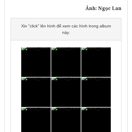
Ảnh: Ngọc Lan
Xin "click" lên hình để xem các hình trong album
này: