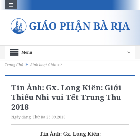
Menu
Trang Chủ
Sinh hoạt Giáo xứ
Tin Ảnh: Gx. Long Kiên: Giới
Thiếu Nhi vui Tết Trung Thu
2018
Ngày đăng:
Thứ Ba 25.09.2018
Tin Ảnh: Gx. Long Kiên: