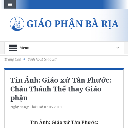
Menu
Trang Chủ
Sinh hoạt Giáo xứ
Tin Ảnh: Giáo xứ Tân Phước:
Chầu Thánh Thể thay Giáo
phận
Ngày đăng:
Thứ Hai 07.05.2018
Tin Ảnh: Giáo xứ Tân Phước: