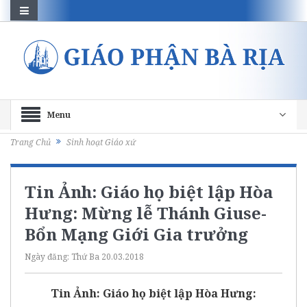
Menu
Trang Chủ
Sinh hoạt Giáo xứ
Tin Ảnh: Giáo họ biệt lập Hòa
Hưng: Mừng lễ Thánh Giuse-
Bổn Mạng Giới Gia trưởng
Ngày đăng:
Thứ Ba 20.03.2018
Tin Ảnh: Giáo họ biệt lập Hòa Hưng: