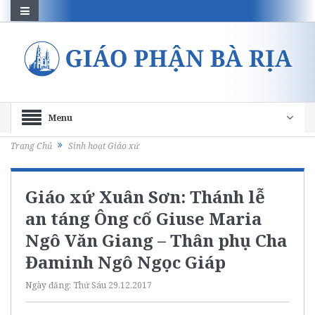
Menu
Trang Chủ
Sinh hoạt Giáo xứ
Giáo xứ Xuân Sơn: Thánh lễ
an táng Ông cố Giuse Maria
Ngô Văn Giang – Thân phụ Cha
Đaminh Ngô Ngọc Giáp
Ngày đăng:
Thứ Sáu 29.12.2017