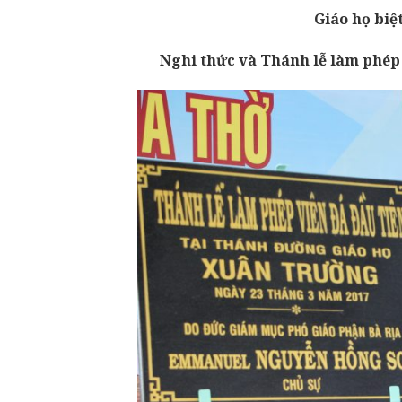
Giáo họ biệ
Nghi thức và Thánh lễ làm phép