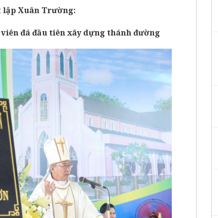
t lập Xuân Trường:
 viên đá đầu tiên xây dựng thánh đường