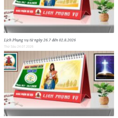
Lịch Phụng vụ từ ngày 26.7 đến 02.8.2026
Thứ Sáu 24.07.2026