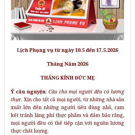
L
ịch Phụng vụ từ ngày 10.5 đến 17.5.2026
Tháng Năm 2026
THÁNG KÍNH ĐỨC MẸ
Ý cầu nguyện
:
Cầu cho mọi người đều có lương
thực
. Xin cho tất cả mọi người, từ những nhà sản
xuất lớn đến những người tiêu dùng nhỏ, cam
kết tránh lãng phí thực phẩm và đảm bảo rằng,
mọi người đều có thể tiếp cận với nguồn lương
thực chất lượng.