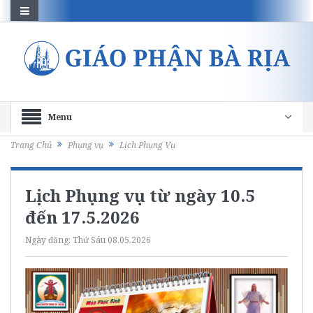
Menu
Trang Chủ
Phụng vụ
Lịch Phụng Vụ
Lịch Phụng vụ từ ngày 10.5
đến 17.5.2026
Ngày đăng:
Thứ Sáu 08.05.2026