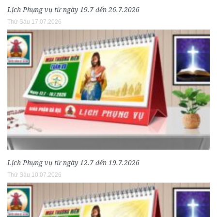
Lịch Phụng vụ từ ngày 19.7 đến 26.7.2026
Thứ Sáu 17.07.2026
Lịch Phụng vụ từ ngày 12.7 đến 19.7.2026
Thứ Sáu 10.07.2026