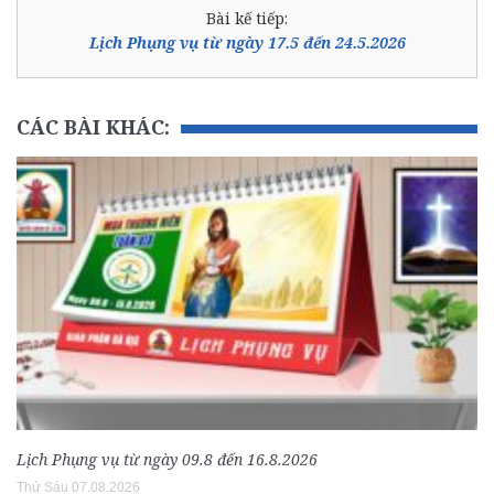
Bài kế tiếp:
Lịch Phụng vụ từ ngày 17.5 đến 24.5.2026
CÁC BÀI KHÁC:
Lịch Phụng vụ từ ngày 09.8 đến 16.8.2026
Thứ Sáu 07.08.2026