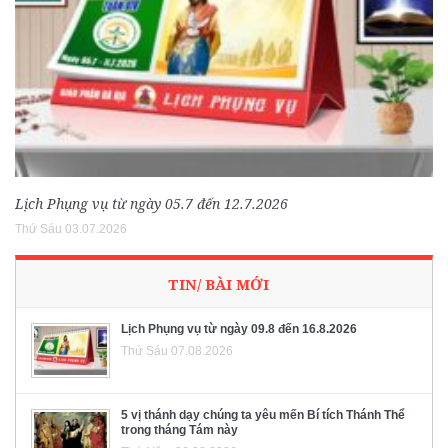
Lịch Phụng vụ từ ngày 05.7 đến 12.7.2026
Thứ Sáu 03.07.2026
TIN/ BÀI MỚI
Lịch Phụng vụ từ ngày 09.8 đến 16.8.2026
Thứ Sáu 07.08.2026
5 vị thánh dạy chúng ta yêu mến Bí tích Thánh Thể
trong tháng Tám này