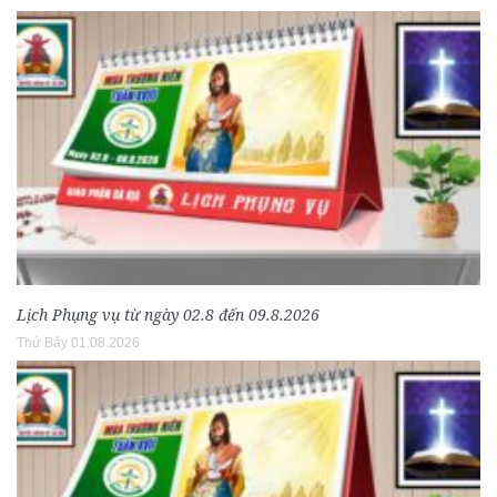
Lịch Phụng vụ từ ngày 02.8 đến 09.8.2026
Thứ Bảy 01.08.2026