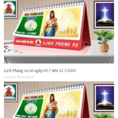
Lịch Phụng vụ từ ngày 05.7 đến 12.7.2026
Thứ Sáu 03.07.2026