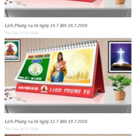
Lịch Phụng vụ từ ngày 19.7 đến 26.7.2026
Thứ Sáu 17.07.2026
Lịch Phụng vụ từ ngày 12.7 đến 19.7.2026
Thứ Sáu 10.07.2026