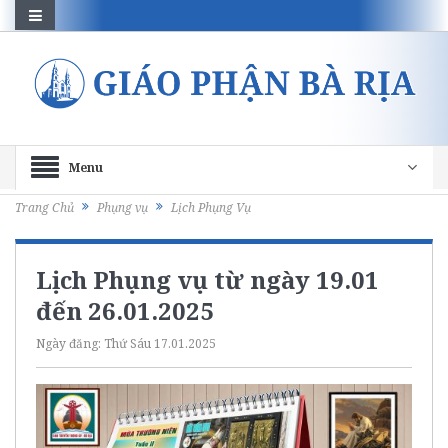
Menu
Trang Chủ
Phụng vụ
Lịch Phụng Vụ
Lịch Phụng vụ từ ngày 19.01
đến 26.01.2025
Ngày đăng:
Thứ Sáu 17.01.2025