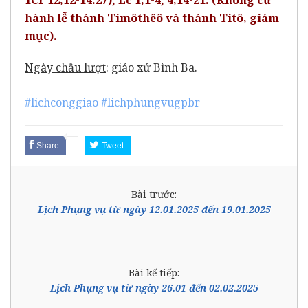
hành lễ thánh Timôthêô và thánh Titô, giám
mục).
Ngày chầu lượt
: giáo xứ Bình Ba.
#lichconggiao
#lichphungvugpbr
Share
Tweet
Bài trước:
Lịch Phụng vụ từ ngày 12.01.2025 đến 19.01.2025
Bài kế tiếp:
Lịch Phụng vụ từ ngày 26.01 đến 02.02.2025