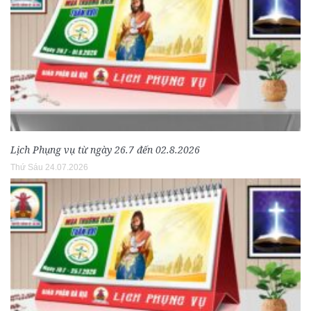
Lịch Phụng vụ từ ngày 26.7 đến 02.8.2026
Thứ Sáu 24.07.2026