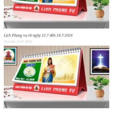
Lịch Phụng vụ từ ngày 12.7 đến 19.7.2026
Thứ Sáu 10.07.2026