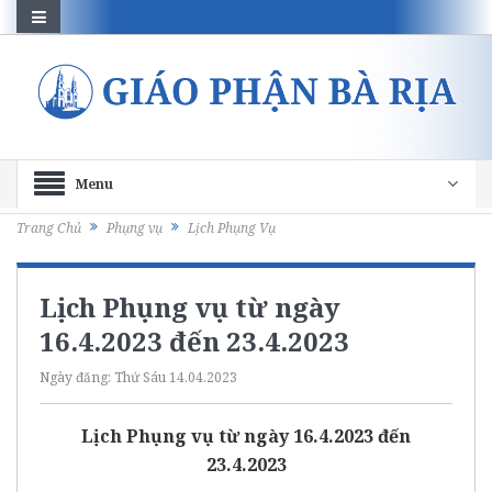
Menu
Trang Chủ
Phụng vụ
Lịch Phụng Vụ
Lịch Phụng vụ từ ngày
16.4.2023 đến 23.4.2023
Ngày đăng:
Thứ Sáu 14.04.2023
Lịch Phụng vụ từ ngày 16.4.2023 đến
23.4.2023