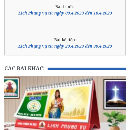
Bài trước:
Lịch Phụng vụ từ ngày 09.4.2023 đến 16.4.2023
Bài kế tiếp:
Lịch Phụng vụ từ ngày 23.4.2023 đến 30.4.2023
CÁC BÀI KHÁC: