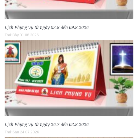
Lịch Phụng vụ từ ngày 02.8 đến 09.8.2026
Thứ Bảy 01.08.2026
Lịch Phụng vụ từ ngày 26.7 đến 02.8.2026
Thứ Sáu 24.07.2026