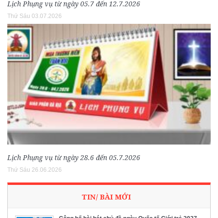
Lịch Phụng vụ từ ngày 05.7 đến 12.7.2026
Thứ Sáu 03.07.2026
Lịch Phụng vụ từ ngày 28.6 đến 05.7.2026
Thứ Sáu 26.06.2026
TIN/ BÀI MỚI