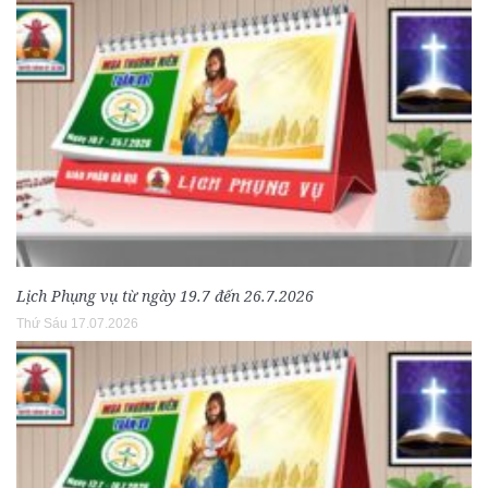
Lịch Phụng vụ từ ngày 19.7 đến 26.7.2026
Thứ Sáu 17.07.2026