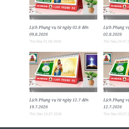
Lịch Phụng vụ từ ngày 02.8 đến
Lịch Phụng vụ
09.8.2026
02.8.2026
Thứ Bảy 01.08.2026
Thứ Sáu 24.07.
Lịch Phụng vụ từ ngày 12.7 đến
Lịch Phụng vụ
19.7.2026
12.7.2026
Thứ Sáu 10.07.2026
Thứ Sáu 03.07.