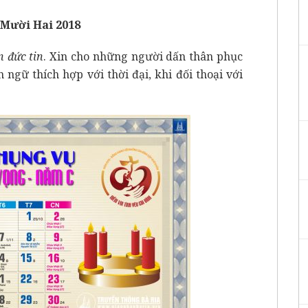
Mười Hai 2018
n đức tin
. Xin cho những người dấn thân phục
n ngữ thích hợp với thời đại, khi đối thoại với