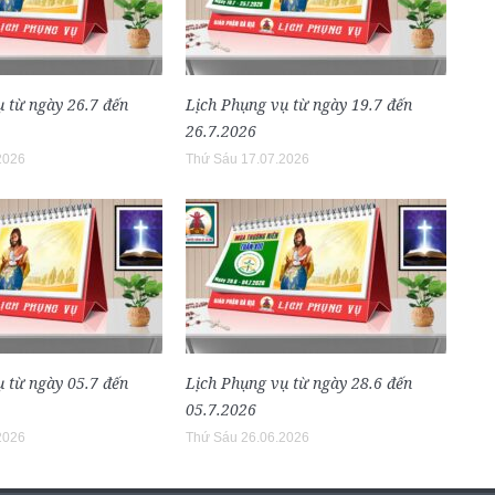
 từ ngày 26.7 đến
Lịch Phụng vụ từ ngày 19.7 đến
26.7.2026
2026
Thứ Sáu 17.07.2026
 từ ngày 05.7 đến
Lịch Phụng vụ từ ngày 28.6 đến
05.7.2026
2026
Thứ Sáu 26.06.2026