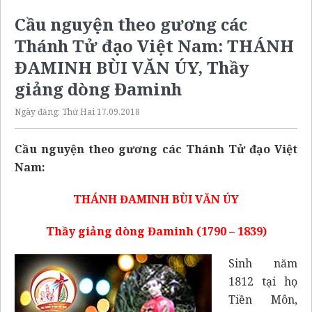
Cầu nguyện theo gương các
Thánh Tử đạo Việt Nam: THÁNH
ĐAMINH BÙI VĂN ÚY, Thầy
giảng dòng Đaminh
Ngày đăng:
Thứ Hai 17.09.2018
Cầu nguyện theo gương các Thánh Tử đạo Việt
Nam:
THÁNH ĐAMINH BÙI VĂN ÚY
Thầy giảng dòng Đaminh (1790 – 1839)
Sinh năm
1812 tại họ
Tiền Môn,