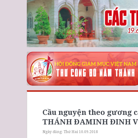
Cầu nguyện theo gương c
THÁNH ĐAMINH ĐINH VĂ
Ngày đăng:
Thứ Hai 10.09.2018