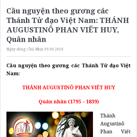
Cầu nguyện theo gương các
Thánh Tử đạo Việt Nam: THÁNH
AUGUSTINÔ PHAN VIẾT HUY,
Quân nhân
Ngày đăng:
Chủ Nhật 09.09.2018
Cầu nguyện theo gương các Thánh Tử đạo Việt
Nam:
THÁNH AUGUSTINÔ PHAN VIẾT HUY
Quân nhân (1795 – 1839)
Thánh
Augustinô
Phan Viết