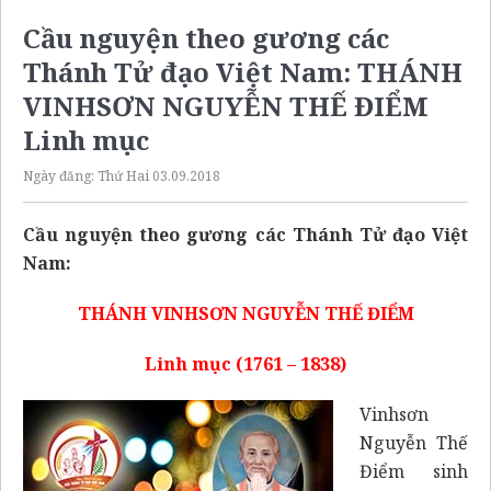
Cầu nguyện theo gương các
Thánh Tử đạo Việt Nam: THÁNH
VINHSƠN NGUYỄN THẾ ĐIỂM
Linh mục
Ngày đăng:
Thứ Hai 03.09.2018
Cầu nguyện theo gương các Thánh Tử đạo Việt
Nam:
THÁNH VINHSƠN NGUYỄN THẾ ĐIỂM
Linh mục (1761 – 1838)
Vinhsơn
Nguyễn Thế
Điểm sinh