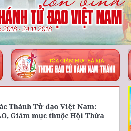
ác Thánh Tử đạo Việt Nam:
, Giám mục thuộc Hội Thừa