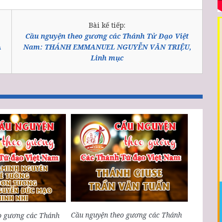
Bài kế tiếp:
Cầu nguyện theo gương các Thánh Tử Đạo Việt
A
Nam: THÁNH EMMANUEL NGUYỄN VĂN TRIỆU,
Linh mục
Cầu nguyện theo gương các Thánh
o gương các Thánh