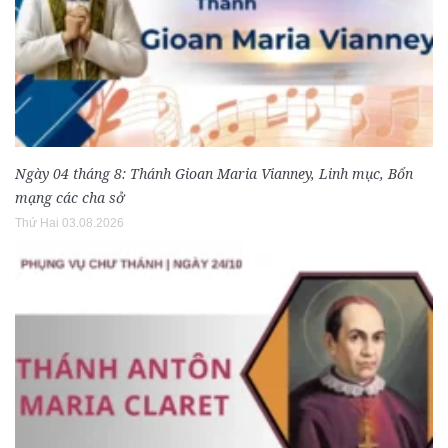
Ngày 04 tháng 8: Thánh Gioan Maria Vianney, Linh mục, Bổn
mạng các cha sở
Thứ Hai 03.08.2026