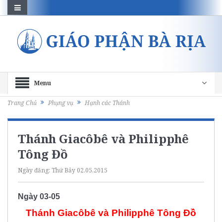
Menu
Trang Chủ
Phụng vụ
Hạnh các Thánh
Thánh Giacôbê và Philipphê
Tông Đồ
Ngày đăng:
Thứ Bảy 02.05.2015
Ngày 03-05
Thánh Giacôbê và Philipphê Tông Đồ