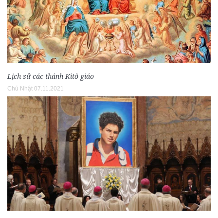
Lịch sử các thánh Kitô giáo
Chủ Nhật 07.11.2021