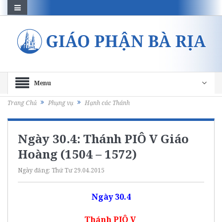
Menu
Trang Chủ
Phụng vụ
Hạnh các Thánh
Ngày 30.4: Thánh PIÔ V Giáo
Hoàng (1504 – 1572)
Ngày đăng:
Thứ Tư 29.04.2015
Ngày 30.4
Thánh PIÔ V