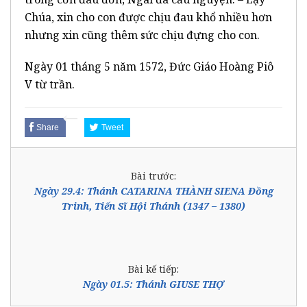
Chúa, xin cho con được chịu đau khổ nhiều hơn
nhưng xin cũng thêm sức chịu đựng cho con.
Ngày 01 tháng 5 năm 1572, Đức Giáo Hoàng Piô
V từ trần.
Share
Tweet
Bài trước:
Ngày 29.4: Thánh CATARINA THÀNH SIENA Đồng
Trinh, Tiến Sĩ Hội Thánh (1347 – 1380)
Bài kế tiếp:
Ngày 01.5: Thánh GIUSE THỢ