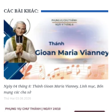
CÁC BÀI KHÁC:
Ngày 04 tháng 8: Thánh Gioan Maria Vianney, Linh mục, Bổn
mạng các cha sở
Thứ Hai 03.08.2026