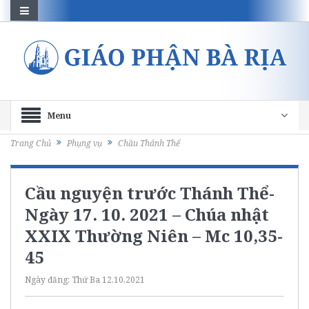
Menu
Trang Chủ
Phụng vụ
Chầu Thánh Thể
Cầu nguyện trước Thánh Thể-
Ngày 17. 10. 2021 – Chúa nhật
XXIX Thường Niên – Mc 10,35-
45
Ngày đăng:
Thứ Ba 12.10.2021