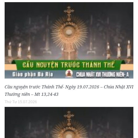
Cầu nguyện trước Thánh Thể- Ngày 19.07.2026 – Chúa Nhật XVI
Thường niên – Mt 13,24-43
Thứ Tư 15.07.2026