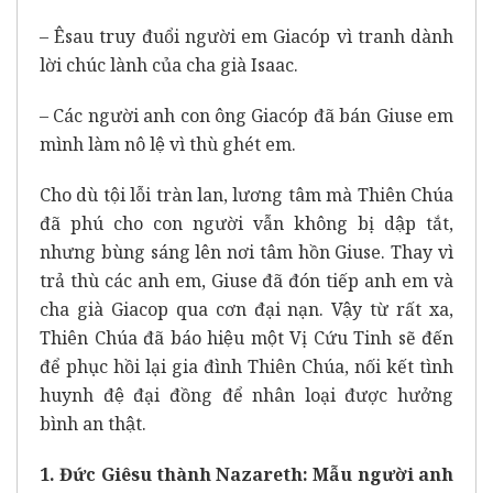
– Êsau truy đuổi người em Giacóp vì tranh dành
lời chúc lành của cha già Isaac.
– Các người anh con ông Giacóp đã bán Giuse em
mình làm nô lệ vì thù ghét em.
Cho dù tội lỗi tràn lan, lương tâm mà Thiên Chúa
đã phú cho con người vẫn không bị dập tắt,
nhưng bùng sáng lên nơi tâm hồn Giuse. Thay vì
trả thù các anh em, Giuse đã đón tiếp anh em và
cha già Giacop qua cơn đại nạn. Vậy từ rất xa,
Thiên Chúa đã báo hiệu một Vị Cứu Tinh sẽ đến
để phục hồi lại gia đình Thiên Chúa, nối kết tình
huynh đệ đại đồng để nhân loại được hưởng
bình an thật.
1. Đức Giêsu thành Nazareth: Mẫu người anh