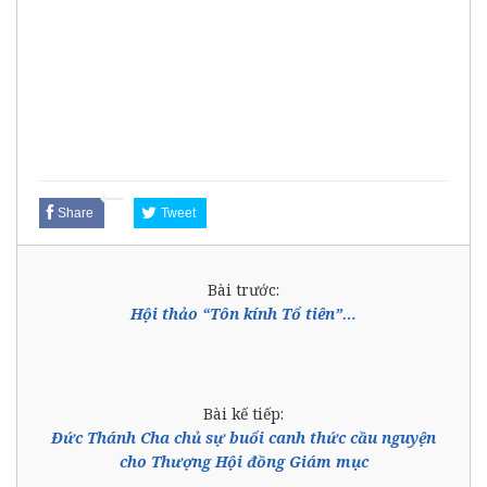
Share
Tweet
Bài trước:
Hội thảo “Tôn kính Tổ tiên”…
Bài kế tiếp:
Đức Thánh Cha chủ sự buổi canh thức cầu nguyện
cho Thượng Hội đồng Giám mục