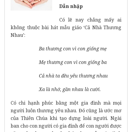
Dẫn nhập
Có lẽ nay chẳng mấy ai
không thuộc bài hát mẫu giáo ‘Cả Nhà Thương
Nhau’:
Ba thương con vì con giống mẹ
Mẹ thương con vì con giống ba
Cả nhà ta đều yêu thương nhau
Xa là nhớ, gần nhau là cười.
Có chi hạnh phúc bằng một gia đình mà mọi
người luôn thương yêu nhau. Đó cũng là ước mơ
của Thiên Chúa khi tạo dựng loài người. Ngài
ban cho con người có gia đình để con người được