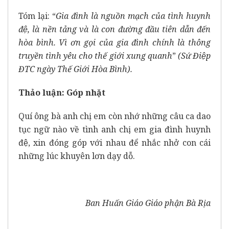
Tóm lại: “
Gia đình là nguồn mạch của tình huynh
đệ, là nền tảng và là con đường đầu tiên dẫn đến
hòa bình. Vì ơn gọi của gia đình chính là thông
truyền tình yêu cho thế giới xung quanh
”
(Sứ Điệp
ĐTC ngày Thế Giới Hòa Bình).
Thảo luận:
Góp nhặt
Quí ông bà anh chị em còn nhớ những câu ca dao
tục ngữ nào về tình anh chị em gia đình huynh
đệ, xin đóng góp với nhau để nhắc nhở con cái
những lúc khuyên lơn dạy dỗ.
Ban Huấn Giáo Giáo phận Bà Rịa