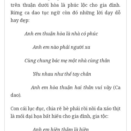
trên thuận dưới hòa là phúc lộc cho gia đình.
Rừng ca dao tục ngữ còn đó những lời dạy dỗ
hay đẹp:
Anh em thuận hòa là nhà có phúc
Anh em nào phải người xa
Cùng chung bác mẹ một nhà cùng thân
Yêu nhau như thể tay chân
Anh em hòa thuận hai thân vui vầy
(Ca
dao).
Con cái lục đục, chia rẽ bè phái rồi nồi da xáo thịt
là mối đại họa bất hiếu cho gia đình, gia tộc:
Anh em hiền thậm là hiền