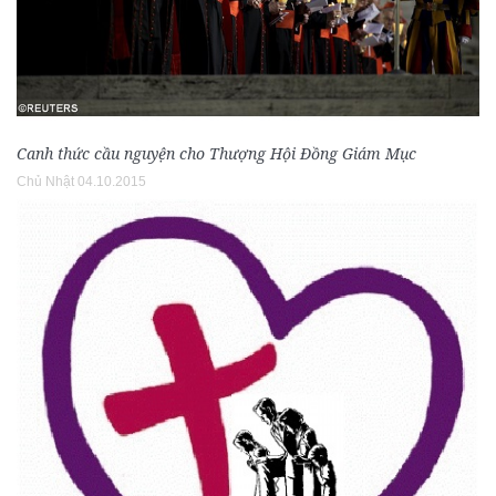
Canh thức cầu nguyện cho Thượng Hội Đồng Giám Mục
Chủ Nhật 04.10.2015