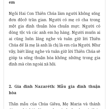
em
Ngôi Hai Con Thiên Chúa làm người không sống
đơn độcở trần gian. Người có mẹ có cha trong
một gia đình thuận hòa chuẩn mực. Người có
dòng tộc và các anh em họ hàng. Người muốn ai
ai cũng luôn lắng nghe và tuân giữ lời Thiên
Chúa để là mẹ là anh là chị là em của Người. Như
vậy, biết lắng nghe và tuân giữ lời Thiên Chúa sẽ
giúp ta sống thuận hòa không những trong gia
đình mà còn ngoài xã hội.
2. Gia đình Nazaréth: Mẫu gia đình thuận
hòa
Thân mẫu của Chúa Giêsu, Mẹ Maria và thánh