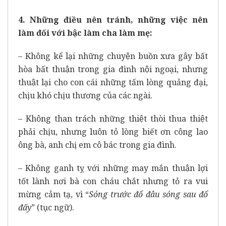
4. Những điều nên tránh, những việc nên
làm đối với bậc làm cha làm mẹ:
– Không kể lại những chuyện buồn xưa gây bất
hòa bất thuận trong gia đình nội ngoại, nhưng
thuật lại cho con cái những tấm lòng quảng đại,
chịu khó chịu thương của các ngài.
– Không than trách những thiệt thòi thua thiệt
phải chịu, nhưng luôn tỏ lòng biết ơn công lao
ông bà, anh chị em cô bác trong gia đình.
– Không ganh tỵ với những may mắn thuận lợi
tốt lành nơi bà con cháu chắt nhưng tỏ ra vui
mừng cảm tạ, vì “
Sóng trước đổ đâu sóng sau đổ
đấy
” (tục ngữ).