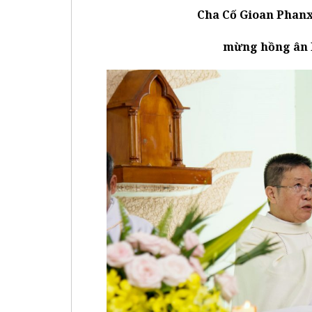
Cha Cố Gioan Phan
mừng hồng ân 