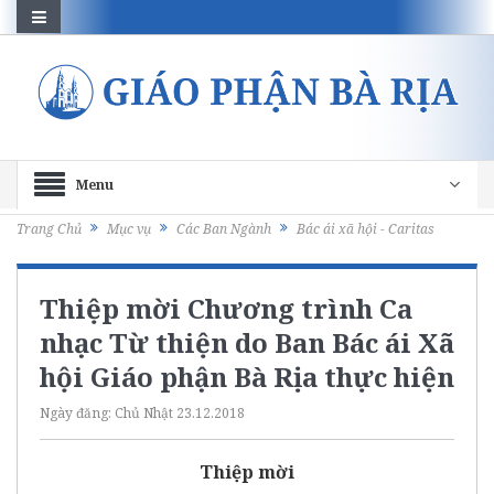
Menu
Trang Chủ
Mục vụ
Các Ban Ngành
Bác ái xã hội - Caritas
Thiệp mời Chương trình Ca
nhạc Từ thiện do Ban Bác ái Xã
hội Giáo phận Bà Rịa thực hiện
Ngày đăng:
Chủ Nhật 23.12.2018
Thiệp mời