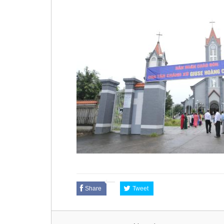
Share
Tweet